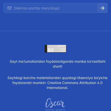
Sayt ma'lumotlaridan foydalanilganda manba ko'rsatilishi
shart!
Saytdagi barcha materiallardan quyidagi litsenziya bo‘yicha
foydalanish mumkin:
Creative Commons Attribution 4.0
International.